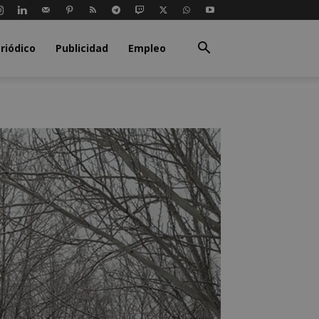
riódico
Publicidad
Empleo