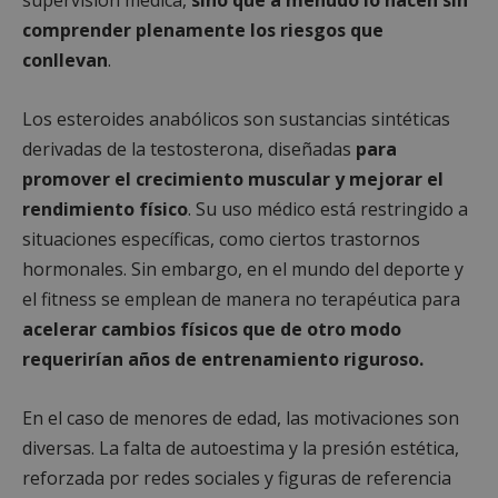
comprender plenamente los riesgos que
conllevan
.
Los esteroides anabólicos son sustancias sintéticas
derivadas de la testosterona, diseñadas
para
promover el crecimiento muscular y mejorar el
rendimiento físico
. Su uso médico está restringido a
situaciones específicas, como ciertos trastornos
hormonales. Sin embargo, en el mundo del deporte y
el fitness se emplean de manera no terapéutica para
acelerar cambios físicos que de otro modo
requerirían años de entrenamiento riguroso.
En el caso de menores de edad, las motivaciones son
diversas. La falta de autoestima y la presión estética,
reforzada por redes sociales y figuras de referencia