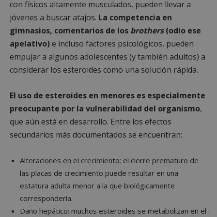
con físicos altamente musculados, pueden llevar a
jóvenes a buscar atajos.
La competencia en
gimnasios, comentarios de los
brothers
(odio ese
apelativo)
e incluso factores psicológicos, pueden
empujar a algunos adolescentes (y también adultos) a
considerar los esteroides como una solución rápida.
El uso de esteroides en menores es especialmente
preocupante por la vulnerabilidad del organismo
,
que aún está en desarrollo. Entre los efectos
secundarios más documentados se encuentran:
Alteraciones en el crecimiento: el cierre prematuro de
las placas de crecimiento puede resultar en una
estatura adulta menor a la que biológicamente
correspondería.
Daño hepático: muchos esteroides se metabolizan en el