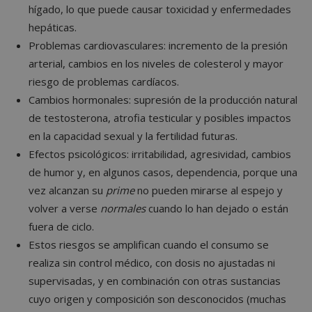
hígado, lo que puede causar toxicidad y enfermedades
hepáticas.
Problemas cardiovasculares: incremento de la presión
arterial, cambios en los niveles de colesterol y mayor
riesgo de problemas cardíacos.
Cambios hormonales: supresión de la producción natural
de testosterona, atrofia testicular y posibles impactos
en la capacidad sexual y la fertilidad futuras.
Efectos psicológicos: irritabilidad, agresividad, cambios
de humor y, en algunos casos, dependencia, porque una
vez alcanzan su
prime
no pueden mirarse al espejo y
volver a verse
normales
cuando lo han dejado o están
fuera de ciclo.
Estos riesgos se amplifican cuando el consumo se
realiza sin control médico, con dosis no ajustadas ni
supervisadas, y en combinación con otras sustancias
cuyo origen y composición son desconocidos (muchas