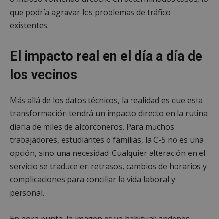
que podría agravar los problemas de tráfico
existentes.
El impacto real en el día a día de
los vecinos
Más allá de los datos técnicos, la realidad es que esta
transformación tendrá un impacto directo en la rutina
diaria de miles de alcorconeros. Para muchos
trabajadores, estudiantes o familias, la C-5 no es una
opción, sino una necesidad. Cualquier alteración en el
servicio se traduce en retrasos, cambios de horarios y
complicaciones para conciliar la vida laboral y
personal.
En hora punta, la imagen es ya habitual: andenes