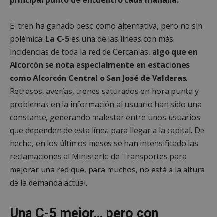
El tren ha ganado peso como alternativa, pero no sin
polémica.
La C-5
es una de las líneas con más
incidencias de toda la red de Cercanías,
algo que en
Alcorcón se nota especialmente en estaciones
como Alcorcón Central o San José de Valderas
.
Retrasos, averías, trenes saturados en hora punta y
problemas en la información al usuario han sido una
constante, generando malestar entre unos usuarios
que dependen de esta línea para llegar a la capital. De
hecho, en los últimos meses se han intensificado las
reclamaciones al Ministerio de Transportes para
mejorar una red que, para muchos, no está a la altura
de la demanda actual.
Una C-5 mejor… pero con