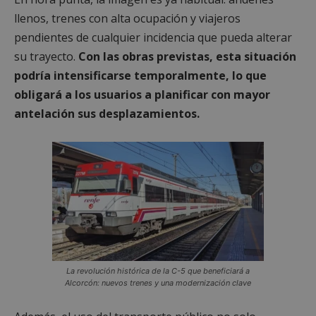
llenos, trenes con alta ocupación y viajeros
pendientes de cualquier incidencia que pueda alterar
su trayecto.
Con las obras previstas, esta situación
podría intensificarse temporalmente, lo que
obligará a los usuarios a planificar con mayor
antelación sus desplazamientos.
La revolución histórica de la C-5 que beneficiará a
Alcorcón: nuevos trenes y una modernización clave