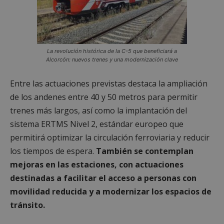
La revolución histórica de la C-5 que beneficiará a
Alcorcón: nuevos trenes y una modernización clave
Entre las actuaciones previstas destaca la ampliación
de los andenes entre 40 y 50 metros para permitir
trenes más largos, así como la implantación del
sistema ERTMS Nivel 2, estándar europeo que
permitirá optimizar la circulación ferroviaria y reducir
los tiempos de espera.
También se contemplan
mejoras en las estaciones, con actuaciones
destinadas a facilitar el acceso a personas con
movilidad reducida y a modernizar los espacios de
tránsito.