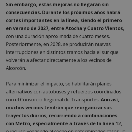
Sin embargo, estas mejoras no llegarán sin
consecuencias. Durante los próximos años habrá
cortes importantes en la línea, siendo el primero
en verano de 2027, entre Atocha y Cuatro Vientos,
con una duración aproximada de cuatro meses.
Posteriormente, en 2028, se producirán nuevas
interrupciones en distintos tramos hacia el sur que
volverán a afectar directamente a los vecinos de
Alcorcón.
Para minimizar el impacto, se habilitarán planes
alternativos con autobuses y refuerzos coordinados
con el Consorcio Regional de Transportes.
Aun así,
muchos vecinos tendrán que reorganizar sus
trayectos diarios, recurriendo a combinaciones
con Metro, especialmente a través de la línea 12,
o incluso volviendo al coche en determinados casos, lo