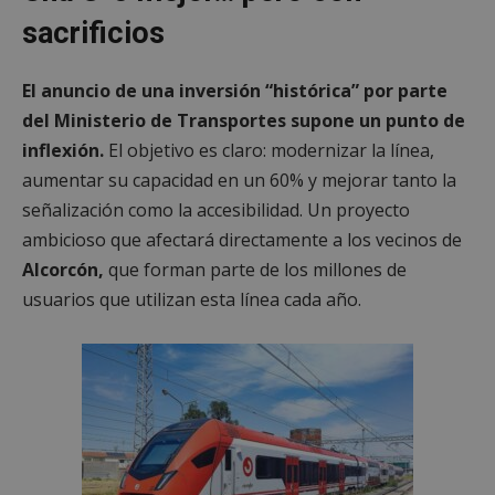
sacrificios
El anuncio de una inversión “histórica” por parte
del Ministerio de Transportes supone un punto de
inflexión.
El objetivo es claro: modernizar la línea,
aumentar su capacidad en un 60% y mejorar tanto la
señalización como la accesibilidad. Un proyecto
ambicioso que afectará directamente a los vecinos de
Alcorcón,
que forman parte de los millones de
usuarios que utilizan esta línea cada año.