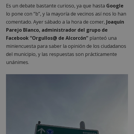
Es un debate bastante curioso, ya que hasta
Google
lo pone con “b”, y la mayoría de vecinos así nos lo han
comentado. Ayer sábado a la hora de comer,
Joaquín
Parejo Blanco, administrador del grupo de
Facebook “Orgullos@ de Alcorcón”
planteó una
miniencuesta para saber la opinión de los ciudadanos
del municipio, y las respuestas son prácticamente
unánimes.