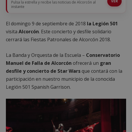
VER
Pulsa la estrella y recibe las noticias de Alcorcón al
instante
El domingo 9 de septiembre de 2018
la Legión 501
visita
Alcorcón
. Este concierto y desfile solidario
cerrará las Fiestas Patronales de Alcorcón 2018.
La Banda y Orquesta de la Escuela –
Conservatorio
Manuel de Falla de Alcorcón
ofrecerá un
gran
desfile y concierto de Star Wars
que contará con la
participación en nuestro municipio de la conocida
Legión 501 Spanish Garrison.