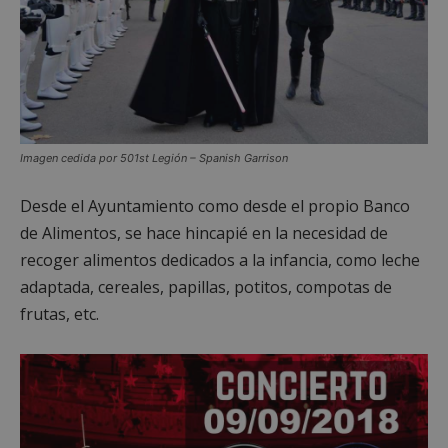
Imagen cedida por 501st Legión – Spanish Garrison
Desde el Ayuntamiento como desde el propio Banco
de Alimentos, se hace hincapié en la necesidad de
recoger alimentos dedicados a la infancia, como leche
adaptada, cereales, papillas, potitos, compotas de
frutas, etc.