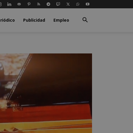
riódico
Publicidad
Empleo