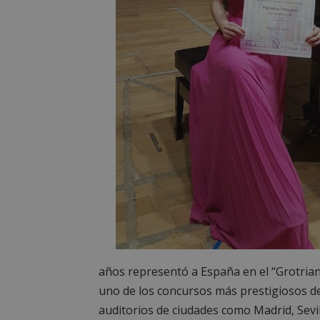
años representó a España en el “Grotria
uno de los concursos más prestigiosos de
auditorios de ciudades como Madrid, Sevi