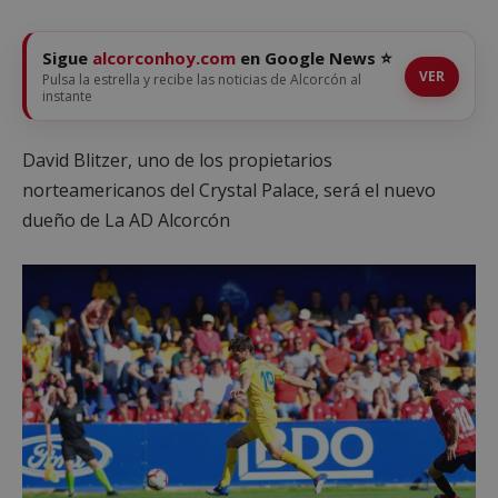
Sigue
alcorconhoy.com
en Google News ⭐
VER
Pulsa la estrella y recibe las noticias de Alcorcón al
instante
David Blitzer, uno de los propietarios
norteamericanos del Crystal Palace, será el nuevo
dueño de La AD Alcorcón