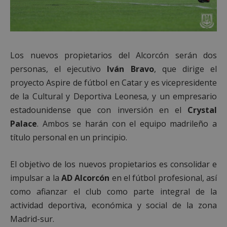
Los nuevos propietarios del Alcorcón serán dos
personas, el ejecutivo
Iván Bravo
, que dirige el
proyecto Aspire de fútbol en Catar y es vicepresidente
de la Cultural y Deportiva Leonesa, y un empresario
estadounidense que con inversión en el
Crystal
Palace
. Ambos se harán con el equipo madrileño a
título personal en un principio.
El objetivo de los nuevos propietarios es consolidar e
impulsar a la
AD Alcorcón
en el fútbol profesional, así
como afianzar el club como parte integral de la
actividad deportiva, económica y social de la zona
Madrid-sur.