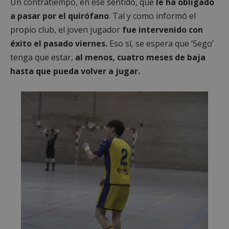
Un contratiempo, en ese sentido, que
le ha obligado
a pasar por el quirófano
. Tal y como informó el
propio club, el joven jugador
fue intervenido con
éxito el pasado viernes.
Eso sí, se espera que ‘Sego’
tenga que estar,
al menos, cuatro meses de baja
hasta que pueda volver a jugar.