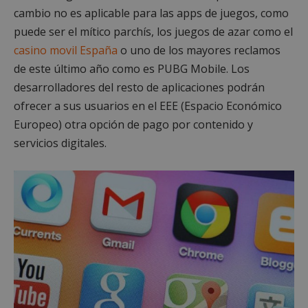
cambio no es aplicable para las apps de juegos, como
puede ser el mítico parchís, los juegos de azar como el
casino movil España
o uno de los mayores reclamos
de este último año como es PUBG Mobile. Los
desarrolladores del resto de aplicaciones podrán
ofrecer a sus usuarios en el EEE (Espacio Económico
Europeo) otra opción de pago por contenido y
servicios digitales.