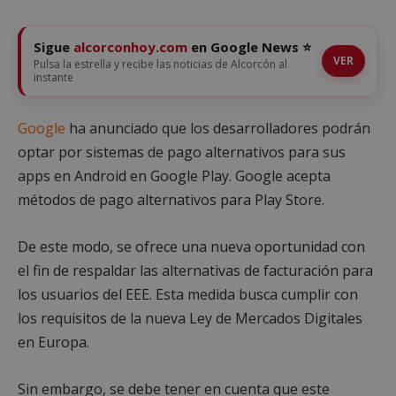
Sigue
alcorconhoy.com
en Google News ⭐
VER
Pulsa la estrella y recibe las noticias de Alcorcón al
instante
Google
ha anunciado que los desarrolladores podrán
optar por sistemas de pago alternativos para sus
apps en Android en Google Play. Google acepta
métodos de pago alternativos para Play Store.
De este modo, se ofrece una nueva oportunidad con
el fin de respaldar las alternativas de facturación para
los usuarios del EEE. Esta medida busca cumplir con
los requisitos de la nueva Ley de Mercados Digitales
en Europa.
Sin embargo, se debe tener en cuenta que este