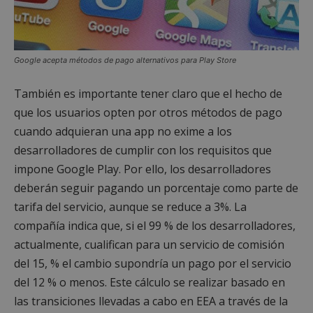
Google acepta métodos de pago alternativos para Play Store
También es importante tener claro que el hecho de
que los usuarios opten por otros métodos de pago
cuando adquieran una app no exime a los
desarrolladores de cumplir con los requisitos que
impone Google Play. Por ello, los desarrolladores
deberán seguir pagando un porcentaje como parte de
tarifa del servicio, aunque se reduce a 3%. La
compañía indica que, si el 99 % de los desarrolladores,
actualmente, cualifican para un servicio de comisión
del 15, % el cambio supondría un pago por el servicio
del 12 % o menos. Este cálculo se realizar basado en
las transiciones llevadas a cabo en EEA a través de la