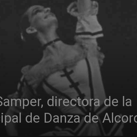
Samper, directora de la
ipal de Danza de Alcor