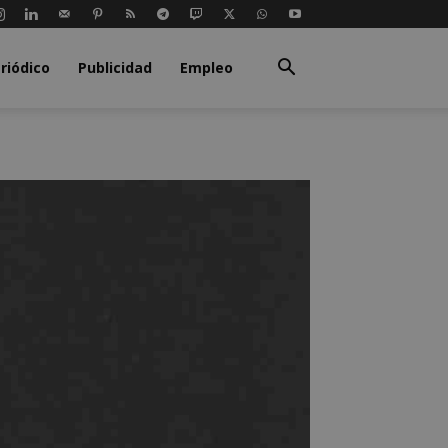
riódico
Publicidad
Empleo