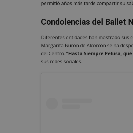
permitió años más tarde compartir su sab
Condolencias del Ballet 
Diferentes entidades han mostrado sus co
Margarita Burón de Alcorcón se ha despe
del Centro.
“Hasta Siempre Pelusa, qué l
sus redes sociales.