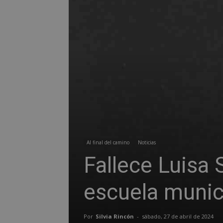
Al final del camino
Noticias
Fallece Luisa 
escuela munic
Por
Silvia Rincón
-
sábado, 27 de abril de 2024