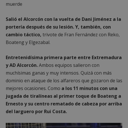
muerde
Salió el Alcorcón con la vuelta de Dani Jiménez a la
portería después de su lesión. Y, también, con
cambio táctico,
trivote de Fran Fernández con Reko,
Boateng y Elgezabal.
Entretenidísima primera parte entre Extremadura
y AD Alcorcón.
Ambos equipos salieron con
muchísimas ganas y muy intensos. Quizá con más
dominio en ataque de los alfareros que gozaron de las
mejores ocasiones. Como
a los 11 minutos con una
jugada de tiralíneas al primer toque de Boateng a
Ernesto y su centro rematado de cabeza por arriba
del larguero por Rui Costa.