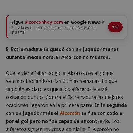
Sigue
alcorconhoy.com
en Google News ⭐
VER
Pulsa la estrella y recibe las noticias de Alcorcón al
instante
El Extremadura se quedó con un jugador menos
durante media hora. El Alcorcón no muerde.
Que le viene faltando gol al Alcorcón es algo que
venimos hablando en las últimas semanas. Lo que
también es claro es que a los alfareros le está
costando puntos. Contra el Extremadura las mejores
ocasiones llegaron en la primera parte.
En la segunda
con un jugador más el
Alcorcón
se fue con todo a
por el gol pero no fue capaz de encontrarlo.
Los
alfareros siguen invictos a domicilio. El Alcorcón no