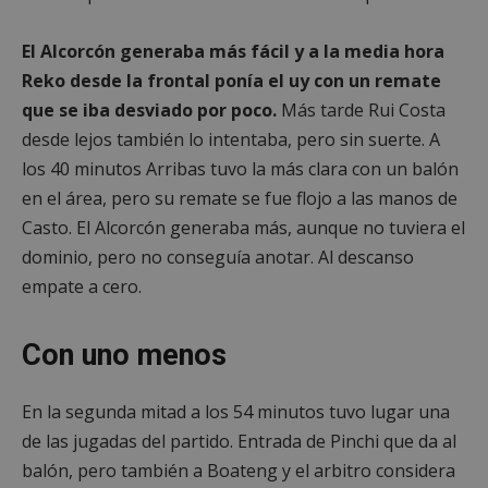
El Alcorcón generaba más fácil y a la media hora
Reko desde la frontal ponía el uy con un remate
que se iba desviado por poco.
Más tarde Rui Costa
desde lejos también lo intentaba, pero sin suerte. A
los 40 minutos Arribas tuvo la más clara con un balón
en el área, pero su remate se fue flojo a las manos de
Casto. El Alcorcón generaba más, aunque no tuviera el
dominio, pero no conseguía anotar. Al descanso
empate a cero.
Con uno menos
En la segunda mitad a los 54 minutos tuvo lugar una
de las jugadas del partido. Entrada de Pinchi que da al
balón, pero también a Boateng y el arbitro considera