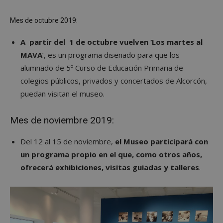
Mes de octubre 2019:
A partir del 1 de octubre vuelven ‘Los martes al
MAVA
’, es un programa diseñado para que los
alumnado de 5º Curso de Educación Primaria de
colegios públicos, privados y concertados de Alcorcón,
puedan visitan el museo.
Mes de noviembre 2019:
Del 12 al 15 de noviembre,
el Museo participará con
un programa propio en el que, como otros años,
ofrecerá exhibiciones, visitas guiadas y talleres
.