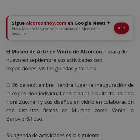
Sigue
alcorconhoy.com
en Google News ⭐
VER
Pulsa la estrella y recibe las noticias de Alcorcón al
instante
El Museo de Arte en Vidrio de Alcorcón
iniciará de
nuevo en septiembre sus actividades con
exposiciones, visitas guiadas y talleres.
El 26 de septiembre tendrá lugar la inauguración de
la exposición individual dedicada al arquitecto italiano
Toni Zuccheri y sus diseños en vidrio en colaboración
con distintas firmas de Murano como Venini o
Barovier&Toso.
Su agenda de actividades es la siguiente: