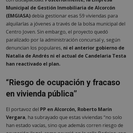
Municipal de Gestión Inmobiliaria de Alcorcón
(EMGIASA)
debía gestionar esas 59 viviendas para
alquilarlas a jóvenes a través de la bolsa municipal del
Centro Joven. Sin embargo, el proyecto quedó
paralizado por la administración concursal y, según
denuncian los populares,
ni el anterior gobierno de
Natalia de Andrés ni el actual de Candelaria Testa
han reactivado el plan.
“Riesgo de ocupación y fracaso
en vivienda pública”
El portavoz del
PP en Alcorcón, Roberto Marín
Vergara
, ha subrayado que estas viviendas “no solo
han estado vacías, sino que además corren riesgo de