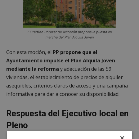
El Partido Popular de Alcorcón propone la puesta en
marcha del Plan Alquila Joven
Con esta moción, el
PP propone que el
Ayuntamiento impulse el Plan Alquila Joven
mediante la reforma
y adecuación de las 59
viviendas, el establecimiento de precios de alquiler
asequibles, criterios claros de acceso y una campaña
informativa para dar a conocer su disponibilidad.
Respuesta del Ejecutivo local en
Pleno
×