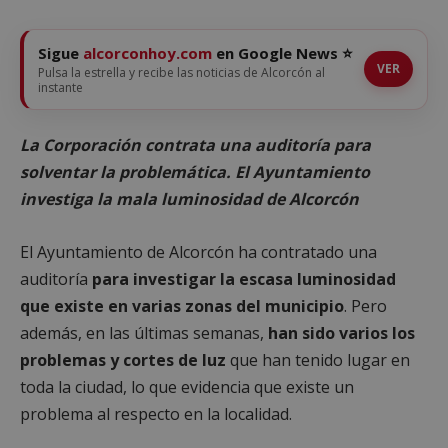
Sigue
alcorconhoy.com
en Google News ⭐
VER
Pulsa la estrella y recibe las noticias de Alcorcón al
instante
La Corporación contrata una auditoría para
solventar la problemática. El Ayuntamiento
investiga la mala luminosidad de Alcorcón
El Ayuntamiento de Alcorcón ha contratado una
auditoría
para investigar la escasa luminosidad
que existe en varias zonas del municipio
. Pero
además, en las últimas semanas,
han sido varios los
problemas y cortes de luz
que han tenido lugar en
toda la ciudad, lo que evidencia que existe un
problema al respecto en la localidad.