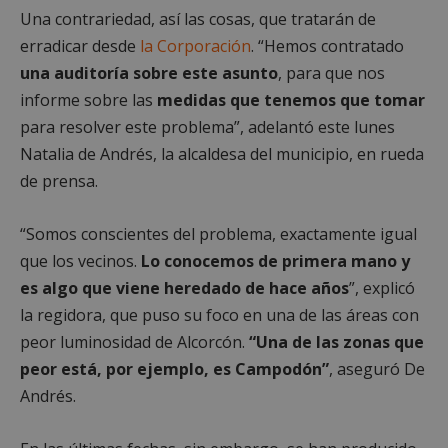
Una contrariedad, así las cosas, que tratarán de
erradicar desde
la Corporación
. “Hemos contratado
una auditoría sobre este asunto
, para que nos
informe sobre las
medidas que tenemos que tomar
para resolver este problema”, adelantó este lunes
Natalia de Andrés, la alcaldesa del municipio, en rueda
de prensa.
“Somos conscientes del problema, exactamente igual
que los vecinos.
Lo conocemos de primera mano y
es algo que viene heredado de hace años
”, explicó
la regidora, que puso su foco en una de las áreas con
peor luminosidad de Alcorcón.
“Una de las zonas que
peor está, por ejemplo, es Campodón”
, aseguró De
Andrés.