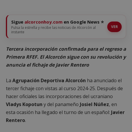
Sigue
alcorconhoy.com
en Google News ⭐
VER
Pulsa la estrella y recibe las noticias de Alcorcón al
instante
Tercera incorporación confirmada para el regreso a
Primera RFEF. El Alcorcón sigue con su revolución y
anuncia el fichaje de Javier Rentero
La
Agrupación Deportiva Alcorcón
ha anunciado el
tercer fichaje con vistas al curso 2024-25. Después de
hacer oficiales las incorporaciones del ucraniano
Vladys Kopotun
y del panameño
Josiel Núñez
, en
esta ocasión ha llegado el turno de un español:
Javier
Rentero
.