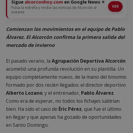
Sigue
alcorconhoy.com
en Google News ⭐
VER
Pulsa la estrella y recibe las noticias de Alcorcón al
instante
Comienzan los movimientos en el equipo de Pablo
Álvarez. El Alcorcón confirma la primera salida del
mercado de invierno
El pasado verano, la
Agrupación Deportiva Alcorcón
acometió una profunda revolución en su plantilla. Un
equipo completamente nuevo, de la mano del binomio
formado por dos recién llegados: el director deportivo
Alberto Lozano
; y el entrenador,
Pablo Álvarez
.
Como era de esperar, no todos los fichajes saldrían
bien. Ha sido el caso de
Éric Pérez
, que fue el último
en llegar y que apenas ha gozado de oportunidades
en Santo Domingo.