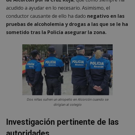
acudido a ayudar en lo necesario. Asimismo, el
conductor causante de ello ha dado
negativo en las
pruebas de alcoholemia y drogas a las que se le ha
sometido tras la Policía asegurar la zona.
Dos niñas sufren un atropello en Alcorcón cuando se
dirigían al colegio
Investigación pertinente de las
autoridades