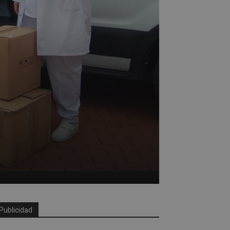
Publicidad