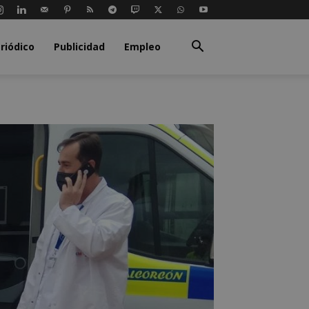
riódico
Publicidad
Empleo