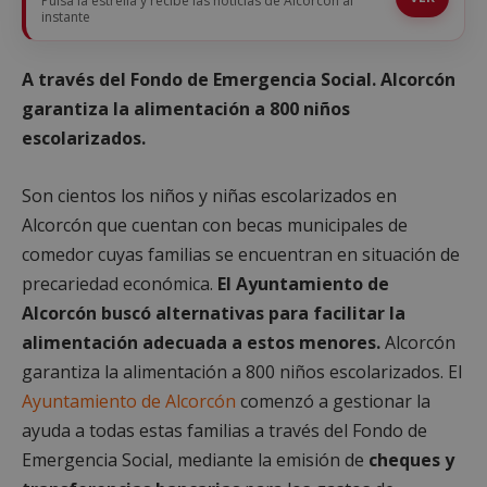
Pulsa la estrella y recibe las noticias de Alcorcón al
instante
A través del Fondo de Emergencia Social. Alcorcón
garantiza la alimentación a 800 niños
escolarizados.
Son cientos los niños y niñas escolarizados en
Alcorcón que cuentan con becas municipales de
comedor cuyas familias se encuentran en situación de
precariedad económica.
El Ayuntamiento de
Alcorcón buscó alternativas para facilitar la
alimentación adecuada a estos menores.
Alcorcón
garantiza la alimentación a 800 niños escolarizados. El
Ayuntamiento de Alcorcón
comenzó a gestionar la
ayuda a todas estas familias a través del Fondo de
Emergencia Social, mediante la emisión de
cheques y