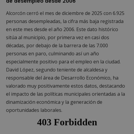
de desempleo desde 2006
Alcorcón cerró el mes de diciembre de 2025 con 6.925
personas desempleadas, la cifra más baja registrada
en este mes desde el año 2006. Este dato histórico
sitúa al municipio, por primera vez en casi dos
décadas, por debajo de la barrera de las 7.000
personas en paro, culminando así un año
especialmente positivo para el empleo en la ciudad.
David López, segundo teniente de alcaldesa y
responsable del área de Desarrollo Económico, ha
valorado muy positivamente estos datos, destacando
el impacto de las políticas municipales orientadas a la
dinamización económica y la generación de
oportunidades laborales.