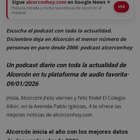
Sigue
alcorconhoy.com
en Google News ⭐
VER
Pulsa la estrella y recibe las noticias de Alcorcón al
instante
Escucha el podcast con toda la actualidad.
Diciembre deja en Alcorcón el menor número de
personas en paro desde 2006: podcast alcorconhoy
Un podcast diario con toda la actualidad de
Alcorcón en tu plataforma de audio favorita
·
09/01/2026
¡Hola, Alcorcón! ¡Feliz viernes y feliz finde! El Colegio
Alkor, en la Avenida Pablo Iglesias, 4 te ofrece las
mejores noticias de alcorconhoy.com
Alcorcón inicia el año con los mejores datos