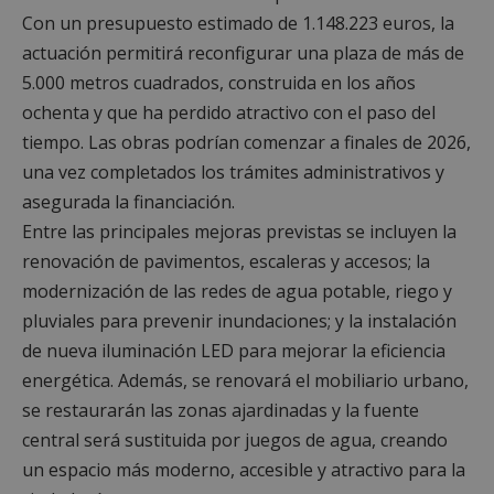
Con un presupuesto estimado de 1.148.223 euros, la
actuación permitirá reconfigurar una plaza de más de
5.000 metros cuadrados, construida en los años
ochenta y que ha perdido atractivo con el paso del
tiempo. Las obras podrían comenzar a finales de 2026,
una vez completados los trámites administrativos y
asegurada la financiación.
Entre las principales mejoras previstas se incluyen la
renovación de pavimentos, escaleras y accesos; la
modernización de las redes de agua potable, riego y
pluviales para prevenir inundaciones; y la instalación
de nueva iluminación LED para mejorar la eficiencia
energética. Además, se renovará el mobiliario urbano,
se restaurarán las zonas ajardinadas y la fuente
central será sustituida por juegos de agua, creando
un espacio más moderno, accesible y atractivo para la