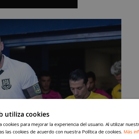
b utiliza cookies
 cookies para mejorar la experiencia del usuario. Al utilizar nuest
s las cookies de acuerdo con nuestra Política de cookies.
Más in