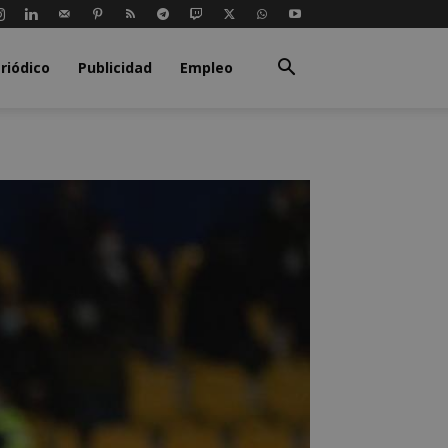
riódico
Publicidad
Empleo