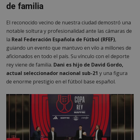
de familia
El reconocido vecino de nuestra ciudad demostró una
notable soltura y profesionalidad ante las cámaras de
la
Real Federación Española de Fútbol (RFEF)
,
guiando un evento que mantuvo en vilo a millones de
aficionados en todo el país. Su vínculo con el deporte
rey viene de familia.
Dani es hijo de David Gordo,
actual seleccionador nacional sub-21
y una figura
de enorme prestigio en el fútbol base español.