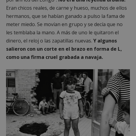
Eran chicos reales, de carne y hueso, muchos de ellos
hermanos, que se habían ganado a pulso la fama de
meter miedo. Se movían en grupo y se decía que no
les temblaba la mano. A más de uno le quitaron el
dinero, el reloj o las zapatillas nuevas.
Y algunos
salieron con un corte en el brazo en forma de L,
como una firma cruel grabada a navaja.