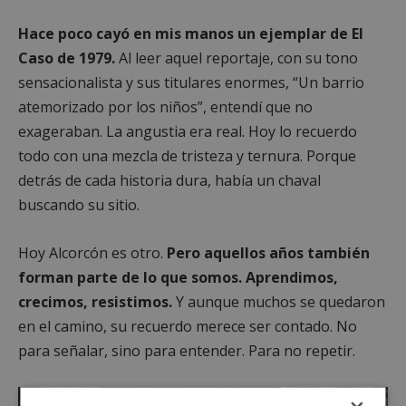
Hace poco cayó en mis manos un ejemplar de El
Caso de 1979.
Al leer aquel reportaje, con su tono
sensacionalista y sus titulares enormes, “Un barrio
atemorizado por los niños”, entendí que no
exageraban. La angustia era real. Hoy lo recuerdo
todo con una mezcla de tristeza y ternura. Porque
detrás de cada historia dura, había un chaval
buscando su sitio.
Hoy Alcorcón es otro.
Pero aquellos años también
forman parte de lo que somos. Aprendimos,
crecimos, resistimos.
Y aunque muchos se quedaron
en el camino, su recuerdo merece ser contado. No
para señalar, sino para entender. Para no repetir.