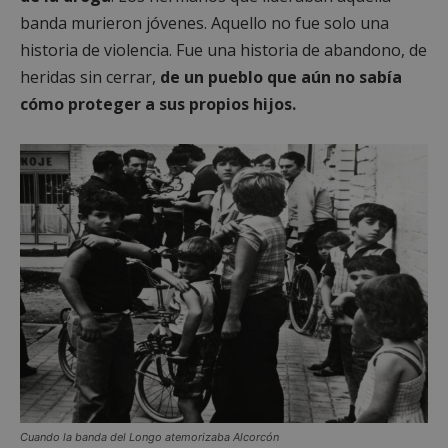
banda murieron jóvenes. Aquello no fue solo una
historia de violencia. Fue una historia de abandono, de
heridas sin cerrar,
de un pueblo que aún no sabía
cómo proteger a sus propios hijos.
Cuando la banda del Longo atemorizaba Alcorcón