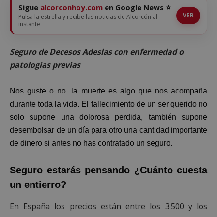
Sigue
alcorconhoy.com
en Google News ⭐
VER
Pulsa la estrella y recibe las noticias de Alcorcón al
instante
Seguro de Decesos Adeslas con enfermedad o
patologías previas
Nos guste o no, la muerte es algo que nos acompaña
durante toda la vida. El fallecimiento de un ser querido no
solo supone una dolorosa perdida, también supone
desembolsar de un día para otro una cantidad importante
de dinero si antes no has contratado un seguro.
Seguro estarás pensando ¿Cuánto cuesta
un entierro?
En España los precios están entre los 3.500 y los