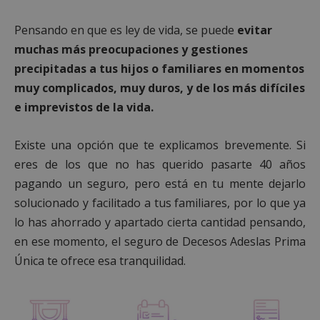
Pensando en que es ley de vida, se puede
evitar
muchas más preocupaciones y gestiones
precipitadas a tus hijos o familiares en momentos
muy complicados, muy duros, y de los más difíciles
e imprevistos de la vida.
Existe una opción que te explicamos brevemente. Si
eres de los que no has querido pasarte 40 años
pagando un seguro, pero está en tu mente dejarlo
solucionado y facilitado a tus familiares, por lo que ya
lo has ahorrado y apartado cierta cantidad pensando,
en ese momento, el seguro de Decesos Adeslas Prima
Única te ofrece esa tranquilidad.