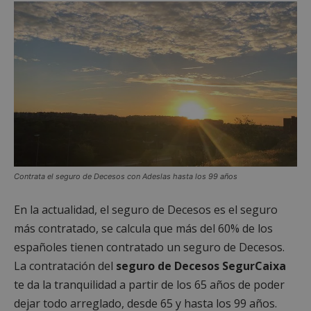
Contrata el seguro de Decesos con Adeslas hasta los 99 años
En la actualidad, el seguro de Decesos es el seguro
más contratado, se calcula que más del 60% de los
españoles tienen contratado un seguro de Decesos.
La contratación del
seguro de Decesos SegurCaixa
te da la tranquilidad a partir de los 65 años de poder
dejar todo arreglado, desde 65 y hasta los 99 años.