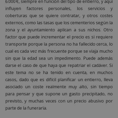
6.000 €, siempre en función del tipo de entierro, y aquí
influyen factores personales, los servicios y
coberturas que se quiere contratar, y otros costes
externos, como las tasas que los cementerios según la
zona y el ayuntamiento aplican a sus nichos. Otro
factor que puede incrementar el precio es si requiere
transporte porque la persona no ha fallecido cerca, lo
cual es cada vez más frecuente porque se viaja mucho
sin que la edad sea un impedimento. Puede además
darse el caso de que haya que repatriar el cadáver. Si
este tema no se ha tenido en cuenta, en muchos
casos, dado que es difícil planificar un entierro, lleva
asociado un coste realmente muy alto, sin tiempo
para pensar y que supone un gasto precipitado, no
previsto, y muchas veces con un precio abusivo por
parte de la funeraria.