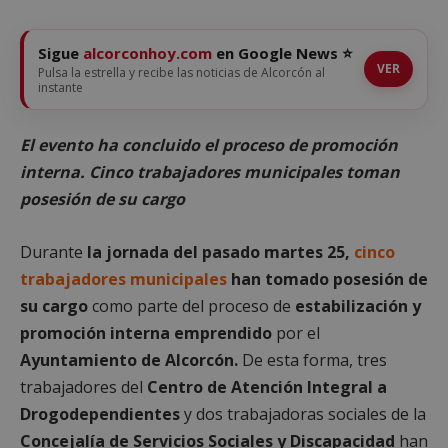
Sigue
alcorconhoy.com
en Google News ⭐
VER
Pulsa la estrella y recibe las noticias de Alcorcón al
instante
El evento ha concluido el proceso de promoción
interna. Cinco trabajadores municipales toman
posesión de su cargo
Durante
la jornada del pasado martes 25,
cinco
trabajadores municipales
han tomado posesión de
su cargo
como parte del proceso de
estabilización y
promoción interna emprendido
por el
Ayuntamiento de Alcorcón.
De esta forma, tres
trabajadores del
Centro de Atención Integral a
Drogodependientes
y dos trabajadoras sociales de la
Concejalía de Servicios Sociales y Discapacidad
han