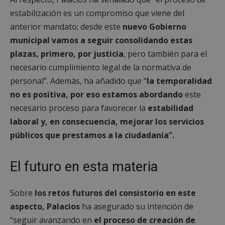
estabilización es un compromiso que viene del
anterior mandato; desde este
nuevo Gobierno
municipal vamos a seguir consolidando estas
plazas, primero, por justicia
, pero también para el
necesario cumplimiento legal de la normativa de
personal”. Además, ha añadido que “
la temporalidad
no es positiva, por eso estamos abordando
este
necesario proceso para favorecer la
estabilidad
laboral y, en consecuencia, mejorar los servicios
públicos que prestamos a la ciudadanía”.
El futuro en esta materia
Sobre
los retos futuros del consistorio en este
aspecto, Palacios
ha asegurado su intención de
“seguir avanzando en
el proceso de creación de