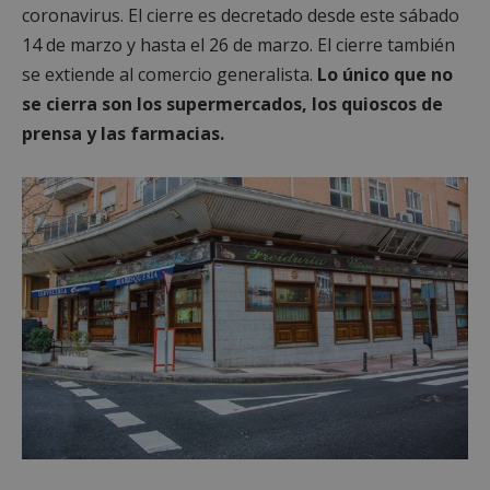
coronavirus. El cierre es decretado desde este sábado
14 de marzo y hasta el 26 de marzo. El cierre también
se extiende al comercio generalista.
Lo único que no
se cierra son los supermercados, los quioscos de
prensa y las farmacias.