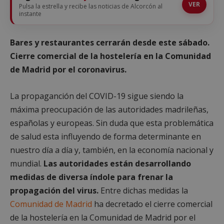
VER
Pulsa la estrella y recibe las noticias de Alcorcón al
instante
Bares y restaurantes cerrarán desde este sábado.
Cierre comercial de la hostelería en la Comunidad
de Madrid por el coronavirus.
La propaganción del COVID-19 sigue siendo la
máxima preocupación de las autoridades madrileñas,
españolas y europeas. Sin duda que esta problemática
de salud esta influyendo de forma determinante en
nuestro día a día y, también, en la economía nacional y
mundial.
Las autoridades están desarrollando
medidas de diversa índole para frenar la
propagación del virus.
Entre dichas medidas la
Comunidad de Madrid
ha decretado el cierre comercial
de la hostelería en la Comunidad de Madrid por el