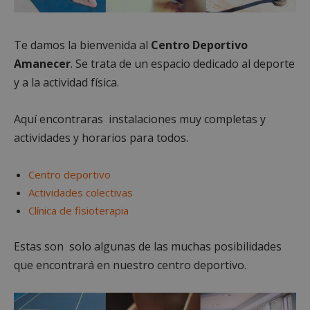
Te damos la bienvenida al
Centro Deportivo
Amanecer
. Se trata de un espacio dedicado al deporte
y a la actividad física.
Aquí encontraras instalaciones muy completas y
actividades y horarios para todos.
Centro deportivo
Actividades colectivas
Clínica de fisioterapia
Estas son solo algunas de las muchas posibilidades
que encontrará en nuestro centro deportivo.