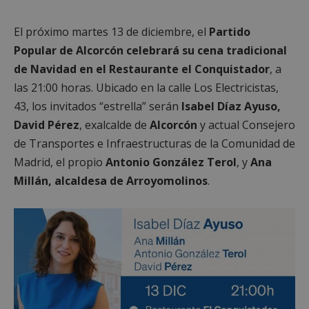
El próximo martes 13 de diciembre, el
Partido
Popular de Alcorcón celebrará su cena tradicional
de Navidad en el Restaurante el Conquistador
, a
las 21:00 horas. Ubicado en la calle Los Electricistas,
43, los invitados “estrella” serán
Isabel Díaz Ayuso,
David Pérez
, exalcalde de
Alcorcón
y actual Consejero
de Transportes e Infraestructuras de la Comunidad de
Madrid, el propio
Antonio González Terol
, y
Ana
Millán, alcaldesa de Arroyomolinos
.