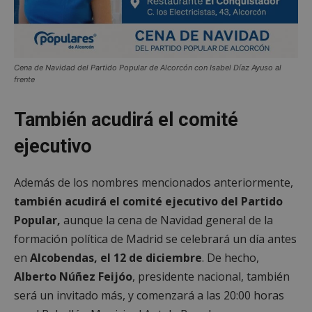
Cena de Navidad del Partido Popular de Alcorcón con Isabel Díaz Ayuso al
frente
También acudirá el comité
ejecutivo
Además de los nombres mencionados anteriormente,
también acudirá el comité ejecutivo del Partido
Popular,
aunque la cena de Navidad general de la
formación política de Madrid se celebrará un día antes
en
Alcobendas, el 12 de diciembre
. De hecho,
Alberto Núñez Feijóo
, presidente nacional, también
será un invitado más, y comenzará a las 20:00 horas