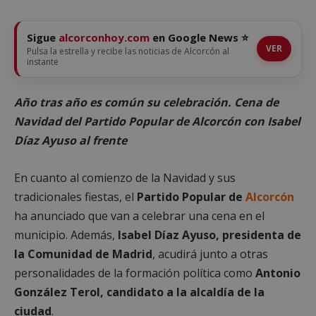
Sigue
alcorconhoy.com
en Google News ⭐
VER
Pulsa la estrella y recibe las noticias de Alcorcón al
instante
Año tras año es común su celebración. Cena de
Navidad del Partido Popular de Alcorcón con Isabel
Díaz Ayuso al frente
En cuanto al comienzo de la Navidad y sus
tradicionales fiestas, el
Partido Popular de
Alcorcón
ha anunciado que van a celebrar una cena en el
municipio. Además,
Isabel Díaz Ayuso, presidenta de
la Comunidad de Madrid
, acudirá junto a otras
personalidades de la formación política como
Antonio
González Terol, candidato a la alcaldía de la
ciudad
.