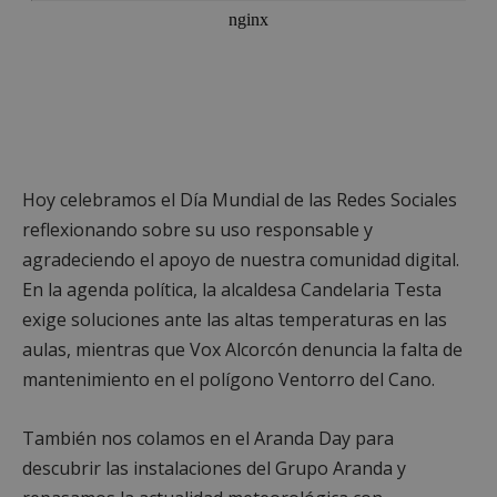
Hoy celebramos el Día Mundial de las Redes Sociales
reflexionando sobre su uso responsable y
agradeciendo el apoyo de nuestra comunidad digital.
En la agenda política, la alcaldesa Candelaria Testa
exige soluciones ante las altas temperaturas en las
aulas, mientras que Vox Alcorcón denuncia la falta de
mantenimiento en el polígono Ventorro del Cano.
También nos colamos en el Aranda Day para
descubrir las instalaciones del Grupo Aranda y