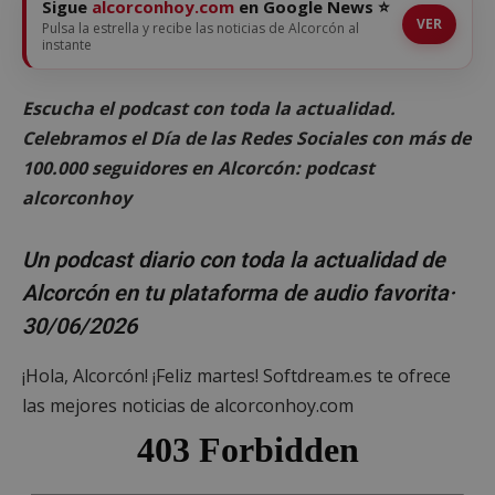
Sigue
alcorconhoy.com
en Google News ⭐
VER
Pulsa la estrella y recibe las noticias de Alcorcón al
instante
Escucha el podcast con toda la actualidad.
Celebramos el Día de las Redes Sociales con más de
100.000 seguidores en Alcorcón: podcast
alcorconhoy
Un podcast diario con toda la actualidad de
Alcorcón en tu plataforma de audio favorita·
30/06/2026
¡Hola, Alcorcón! ¡Feliz martes! Softdream.es te ofrece
las mejores noticias de alcorconhoy.com