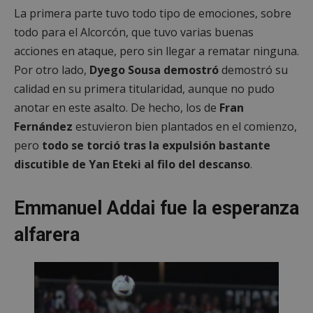
La primera parte tuvo todo tipo de emociones, sobre
todo para el Alcorcón, que tuvo varias buenas
acciones en ataque, pero sin llegar a rematar ninguna.
Por otro lado,
Dyego Sousa demostró
demostró su
calidad en su primera titularidad, aunque no pudo
anotar en este asalto. De hecho, los de
Fran
Fernández
estuvieron bien plantados en el comienzo,
pero
todo se torció tras la expulsión bastante
discutible de Yan Eteki al filo del descanso
.
Emmanuel Addai fue la esperanza
alfarera