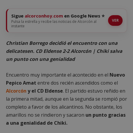
Sigue
alcorconhoy.com
en Google News ⭐
VER
Pulsa la estrella y recibe las noticias de Alcorcón al
instante
Christian Borrego decidió el encuentro con una
delicatesen. CD Eldense 2-2 Alcorcón | Chiki salva
un punto con una genialidad
Encuentro muy importante el acontecido en el
Nuevo
Pepico Amat
entre dos recién ascendidos como el
Alcorcón
y el CD Eldense
. El partido estuvo reñido en
la primera mitad, aunque en la segunda se rompió por
completo a favor de los alicantinos. No obstante, los
amarillos no se rindieron y sacaron
un punto gracias
a una genialidad de Chiki.