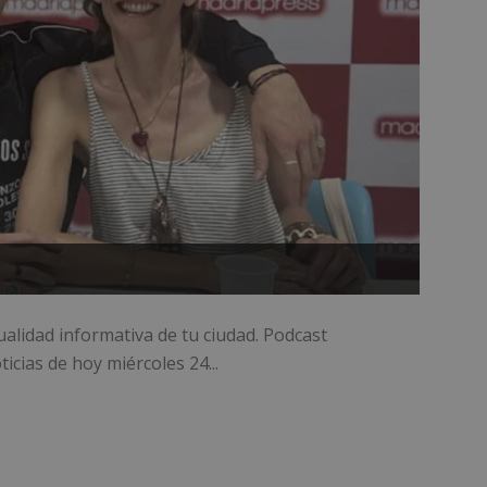
ualidad informativa de tu ciudad. Podcast
icias de hoy miércoles 24...