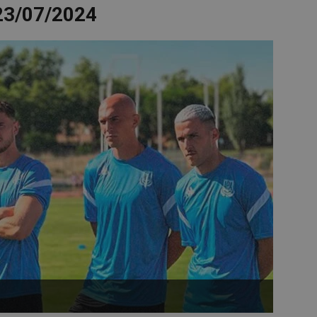
23/07/2024