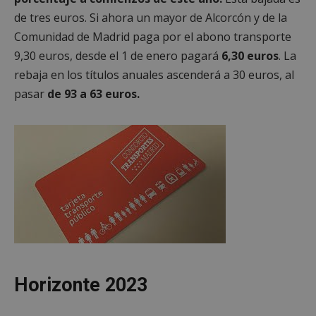
de tres euros. Si ahora un mayor de Alcorcón y de la
Comunidad de Madrid paga por el abono transporte
9,30 euros, desde el 1 de enero pagará
6,30 euros
. La
rebaja en los títulos anuales ascenderá a 30 euros, al
pasar
de 93 a 63 euros.
Horizonte 2023