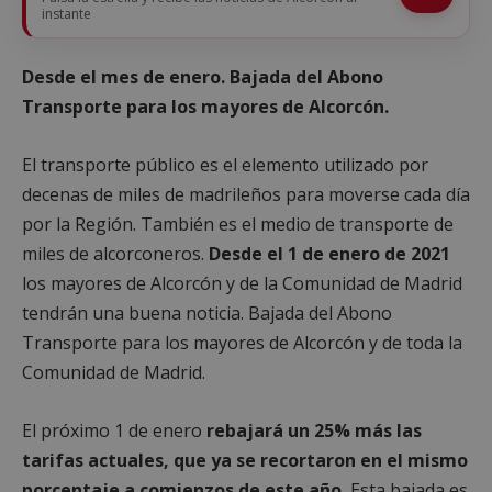
instante
Desde el mes de enero. Bajada del Abono
Transporte para los mayores de Alcorcón.
El transporte público es el elemento utilizado por
decenas de miles de madrileños para moverse cada día
por la Región. También es el medio de transporte de
miles de alcorconeros.
Desde el 1 de enero de 2021
los mayores de Alcorcón y de la Comunidad de Madrid
tendrán una buena noticia. Bajada del Abono
Transporte para los mayores de Alcorcón y de toda la
Comunidad de Madrid.
El próximo 1 de enero
rebajará un 25% más las
tarifas actuales, que ya se recortaron en el mismo
porcentaje a comienzos de este año.
Esta bajada es