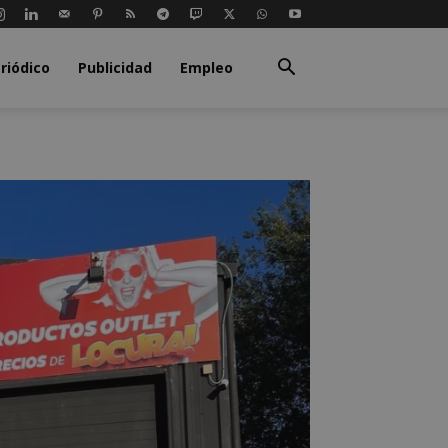
riódico
Publicidad
Empleo