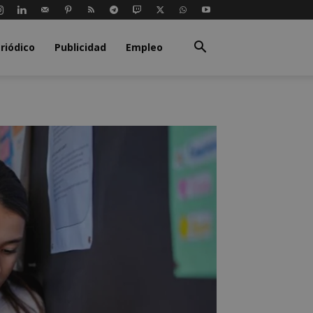
riódico
Publicidad
Empleo