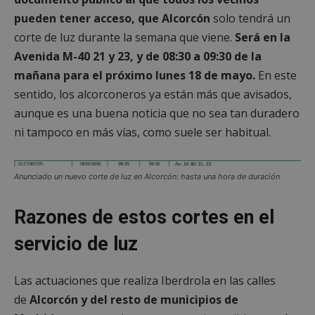
pueden tener acceso, que Alcorcón
solo tendrá un
corte de luz durante la semana que viene.
Será en la
Avenida M-40 21 y 23,
y de 08:30 a 09:30 de la
mañana para el próximo lunes 18 de mayo.
En este
sentido, los alcorconeros ya están más que avisados,
aunque es una buena noticia que no sea tan duradero
ni tampoco en más vías, como suele ser habitual.
Anunciado un nuevo corte de luz en Alcorcón: hasta una hora de duración
Razones de estos cortes en el
servicio de luz
Las actuaciones que realiza Iberdrola en las calles
de
Alcorcón y del resto de municipios de