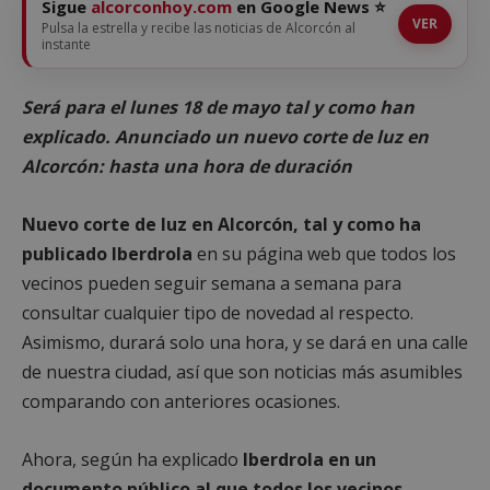
Sigue
alcorconhoy.com
en Google News ⭐
VER
Pulsa la estrella y recibe las noticias de Alcorcón al
instante
Será para el lunes 18 de mayo tal y como han
explicado. Anunciado un nuevo corte de luz en
Alcorcón: hasta una hora de duración
Nuevo corte de luz en Alcorcón, tal y como ha
publicado Iberdrola
en su página web que todos los
vecinos pueden seguir semana a semana para
consultar cualquier tipo de novedad al respecto.
Asimismo, durará solo una hora, y se dará en una calle
de nuestra ciudad, así que son noticias más asumibles
comparando con anteriores ocasiones.
Ahora, según ha explicado
Iberdrola en un
documento público al que todos los vecinos