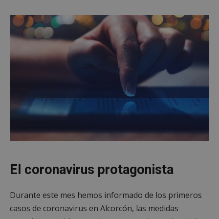
El coronavirus protagonista
Durante este mes hemos informado de los primeros
casos de coronavirus en Alcorcón, las medidas