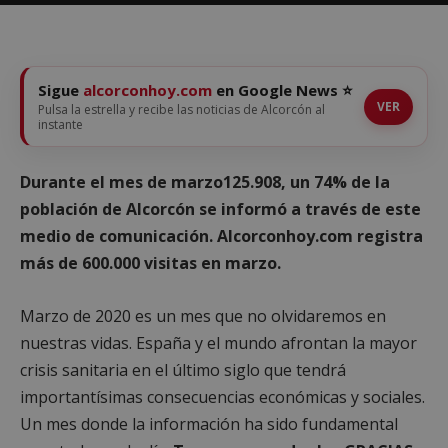
Sigue
alcorconhoy.com
en Google News ⭐
VER
Pulsa la estrella y recibe las noticias de Alcorcón al
instante
Durante el mes de marzo125.908, un 74% de la
población de Alcorcón se informó a través de este
medio de comunicación. Alcorconhoy.com registra
más de 600.000 visitas en marzo.
Marzo de 2020 es un mes que no olvidaremos en
nuestras vidas. España y el mundo afrontan la mayor
crisis sanitaria en el último siglo que tendrá
importantísimas consecuencias económicas y sociales.
Un mes donde la información ha sido fundamental