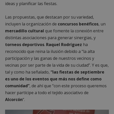
ideas y planificar las fiestas.
Las propuestas, que destacan por su variedad,
incluyen la organización de
concursos benéficos
, un
mercadillo cultural
que fomente la conexión entre
distintas asociaciones para generar sinergias, y
torneos deportivos
.
Raquel Rodríguez
ha
reconocido que reina la ilusión debido a “la alta
participación y las ganas de nuestros vecinos y
vecinas por ser parte de la vida de su ciudad”. Y es que,
tal y como ha señalado,
“las fiestas de septiembre
es uno de los eventos que más nos define como
comunidad”
, de ahí que “con este proceso queremos
hacer partícipe a todo el tejido asociativo de
Alcorcón
“.