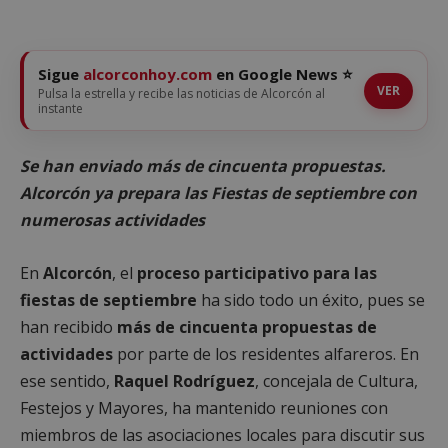
Sigue
alcorconhoy.com
en Google News ⭐
VER
Pulsa la estrella y recibe las noticias de Alcorcón al
instante
Se han enviado más de cincuenta propuestas.
Alcorcón ya prepara las Fiestas de septiembre con
numerosas actividades
En
Alcorcón
, el
proceso participativo para las
fiestas de septiembre
ha sido todo un éxito, pues se
han recibido
más de cincuenta propuestas
de
actividades
por parte de los residentes alfareros. En
ese sentido,
Raquel Rodríguez
, concejala de Cultura,
Festejos y Mayores, ha mantenido reuniones con
miembros de las asociaciones locales para discutir sus