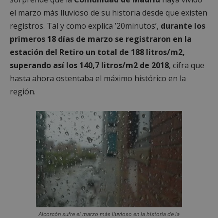
el marzo más lluvioso de su historia desde que existen
registros. Tal y como explica ’20minutos’,
durante los
primeros 18 días de marzo se registraron en la
estación del Retiro un total de 188 litros/m2,
superando así los 140,7 litros/m2 de 2018
, cifra que
hasta ahora ostentaba el máximo histórico en la
región.
Alcorcón sufre el marzo más lluvioso en la historia de la