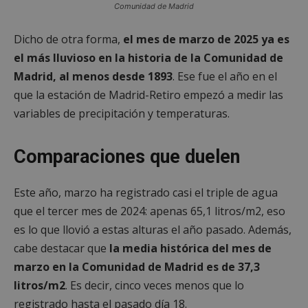
Comunidad de Madrid
Dicho de otra forma,
el mes de marzo de 2025 ya es
el más lluvioso en la historia de la Comunidad de
Madrid, al menos desde 1893
. Ese fue el año en el
que la estación de Madrid-Retiro empezó a medir las
variables de precipitación y temperaturas.
Comparaciones que duelen
Este año, marzo ha registrado casi el triple de agua
que el tercer mes de 2024: apenas 65,1 litros/m2, eso
es lo que llovió a estas alturas el año pasado. Además,
cabe destacar que
la media histórica del mes de
marzo en la Comunidad de Madrid es de 37,3
litros/m2
. Es decir, cinco veces menos que lo
registrado hasta el pasado día 18.