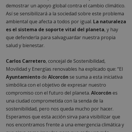
demostrar un apoyo global contra el cambio climático.
Así se sensibilizará a la sociedad sobre este problema
ambiental que afecta a todos por igual.
La naturaleza
es el sistema de soporte vital del planeta
, y hay
que defenderla para salvaguardar nuestra propia
salud y bienestar.
Carlos Carretero
, concejal de Sostenibilidad,
Movilidad y Energías renovables ha explicado que: “El
Ayuntamiento
de
Alcorcón
se suma a esta iniciativa
simbólica con el objetivo de expresar nuestro
compromiso con el futuro del planeta.
Alcorcón
es
una ciudad comprometida con la senda de la
sostenibilidad, pero nos queda mucho por hacer.
Esperamos que esta acción sirva para visibilizar que
nos encontramos frente a una emergencia climática y