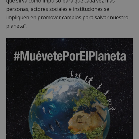
que sirva como impulso para que cada vez más
personas, actores sociales e instituciones se
impliquen en promover cambios para salvar nuestro
planeta”.