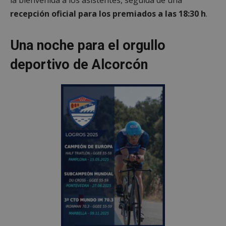
recepción oficial para los premiados a las 18:30 h
.
Una noche para el orgullo
deportivo de Alcorcón