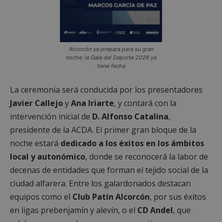
Alcorcón se prepara para su gran
noche: la Gala del Deporte 2026 ya
tiene fecha
La ceremonia será conducida por los presentadores
Javier Callejo
y
Ana Iriarte
, y contará con la
intervención inicial de
D. Alfonso Catalina
,
presidente de la ACDA. El primer gran bloque de la
noche estará
dedicado a los éxitos en los ámbitos
local y autonómico
, donde se reconocerá la labor de
decenas de entidades que forman el tejido social de la
ciudad alfarera. Entre los galardonados destacan
equipos como el
Club Patín Alcorcón
, por sus éxitos
en ligas prebenjamín y alevín, o el
CD Andel
, que