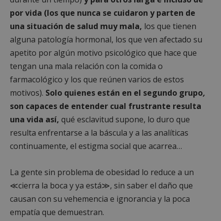
por vida (los que nunca se cuidaron y parten de
una situación de salud muy mala,
los que tienen
alguna patología hormonal, los que ven afectado su
apetito por algún motivo psicológico que hace que
tengan una mala relación con la comida o
farmacológico y los que reúnen varios de estos
motivos).
Solo quienes están en el segundo grupo
,
son capaces de entender cual frustrante resulta
una vida así,
qué esclavitud supone, lo duro que
resulta enfrentarse a la báscula y a las analíticas
continuamente, el estigma social que acarrea…
La gente sin problema de obesidad lo reduce a un
≪cierra la boca y ya está≫, sin saber el daño que
causan con su vehemencia e ignorancia y la poca
empatía que demuestran.