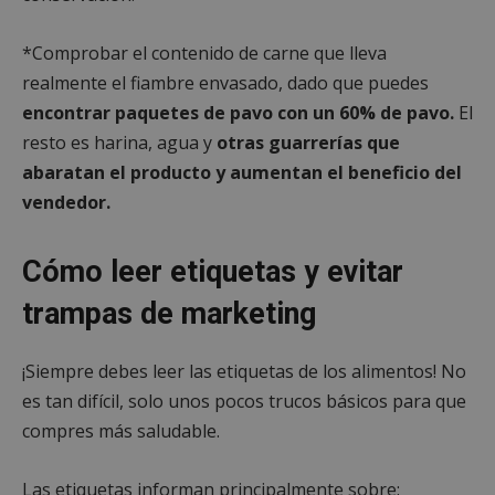
*Comprobar el contenido de carne que lleva
realmente el fiambre envasado, dado que puedes
encontrar paquetes de pavo con un 60% de pavo.
El
resto es harina, agua y
otras guarrerías que
abaratan el producto y aumentan el beneficio del
vendedor.
Cómo leer etiquetas y evitar
trampas de marketing
¡Siempre debes leer las etiquetas de los alimentos! No
es tan difícil, solo unos pocos trucos básicos para que
compres más saludable.
Las etiquetas informan principalmente sobre: