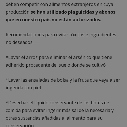
deben competir con alimentos extranjeros en cuya
producción
se han utilizado plaguicidas y abonos
que en nuestro país no están autorizados.
Recomendaciones para evitar tóxicos e ingredientes
no deseados:
*Lavar el arroz para eliminar el arsénico que tiene
adherido procedente del suelo donde se cultivó.
*Lavar las ensaladas de bolsa y la fruta que vaya a ser
ingerida con piel.
*Desechar el líquido conservante de los botes de
comida para evitar ingerir más sal de la necesaria y
otras sustancias añadidas al alimento para su
conservación.