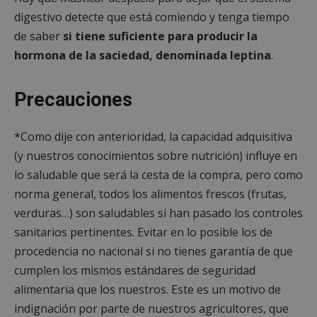
digestivo detecte que está comiendo y tenga tiempo
de saber
si tiene suficiente para producir la
hormona de la saciedad, denominada leptina
.
Precauciones
*Como dije con anterioridad, la capacidad adquisitiva
(y nuestros conocimientos sobre nutrición) influye en
lo saludable que será la cesta de la compra, pero como
norma general, todos los alimentos frescos (frutas,
verduras…) son saludables si han pasado los controles
sanitarios pertinentes. Evitar en lo posible los de
procedencia no nacional si no tienes garantía de que
cumplen los mismos estándares de seguridad
alimentaria que los nuestros. Este es un motivo de
indignación por parte de nuestros agricultores, que