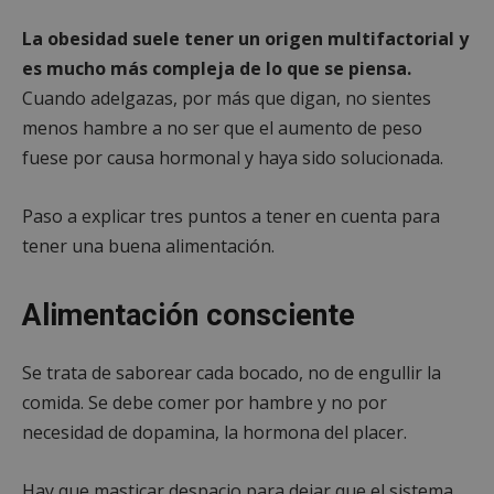
La obesidad suele tener un origen multifactorial y
es mucho más compleja de lo que se piensa.
Cuando adelgazas, por más que digan, no sientes
menos hambre a no ser que el aumento de peso
fuese por causa hormonal y haya sido solucionada.
Paso a explicar tres puntos a tener en cuenta para
tener una buena alimentación.
Alimentación consciente
Se trata de saborear cada bocado, no de engullir la
comida. Se debe comer por hambre y no por
necesidad de dopamina, la hormona del placer.
Hay que masticar despacio para dejar que el sistema