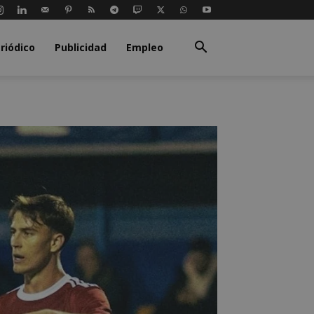
riódico
Publicidad
Empleo