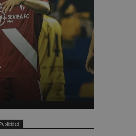
e
Publicidad