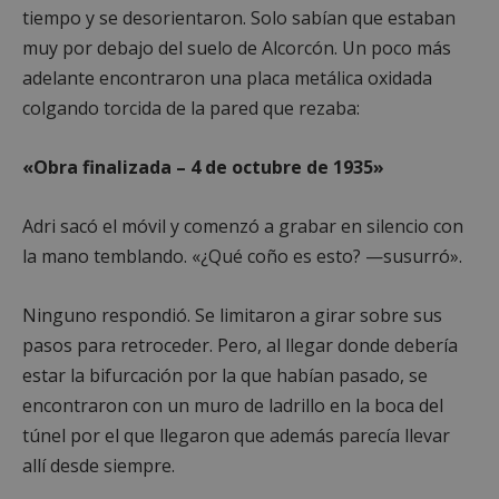
tiempo y se desorientaron. Solo sabían que estaban
muy por debajo del suelo de Alcorcón. Un poco más
adelante encontraron una placa metálica oxidada
colgando torcida de la pared que rezaba:
«Obra finalizada – 4 de octubre de 1935»
Adri sacó el móvil y comenzó a grabar en silencio con
la mano temblando. «¿Qué coño es esto? —susurró».
Ninguno respondió. Se limitaron a girar sobre sus
pasos para retroceder. Pero, al llegar donde debería
estar la bifurcación por la que habían pasado, se
encontraron con un muro de ladrillo en la boca del
túnel por el que llegaron que además parecía llevar
allí desde siempre.