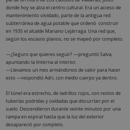
donde hoy se alza el centro cultural. Era un acceso de
mantenimiento olvidado, parte de la antigua red
subterránea de agua potable que ordenó construir
en 1935 el alcalde Mariano Lejárraga. Una red que,
según los escasos planos, no se mapeó por completo.
—¿Seguro que quieres seguir? —preguntó Salva,
apuntando la linterna al interior.
—Llevamos un mes armándonos de valor para hacer
esto —respondió Adri, con medio cuerpo ya dentro.
El túnel era estrecho, de ladrillos rojos, con restos de
tuberías podridas y oxidadas que discurrían por el
suelo. Descendieron durante veinte minutos por una
rampa en espiral hasta que la luz del exterior
desapareció por completo.