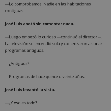
—Lo comprobamos. Nadie en las habitaciones
contiguas.
José Luis anotó sin comentar nada.
—Luego empezó lo curioso —continuó el director—.
La televisión se encendió sola y comenzaron a sonar
programas antiguos.
—¿Antiguos?
—Programas de hace quince o veinte años.
José Luis levantó la vista.
—¿Y eso es todo?