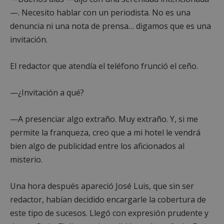
—. Necesito hablar con un periodista. No es una
denuncia ni una nota de prensa… digamos que es una
invitación.
El redactor que atendía el teléfono frunció el ceño.
—¿Invitación a qué?
—A presenciar algo extraño. Muy extraño. Y, si me
permite la franqueza, creo que a mi hotel le vendrá
bien algo de publicidad entre los aficionados al
misterio.
Una hora después apareció José Luis, que sin ser
redactor, habían decidido encargarle la cobertura de
este tipo de sucesos. Llegó con expresión prudente y