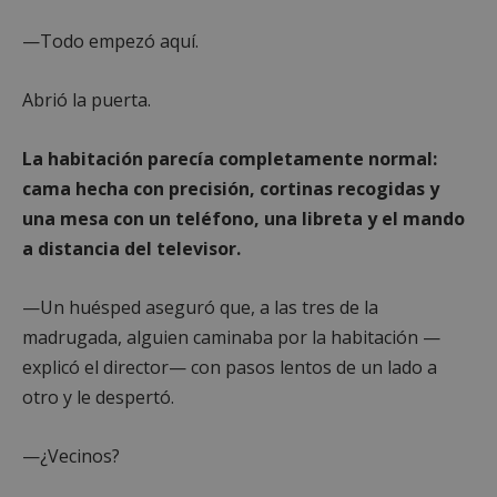
—Todo empezó aquí.
Abrió la puerta.
La habitación parecía completamente normal:
cama hecha con precisión, cortinas recogidas y
una mesa con un teléfono, una libreta y el mando
a distancia del televisor.
—Un huésped aseguró que, a las tres de la
madrugada, alguien caminaba por la habitación —
explicó el director— con pasos lentos de un lado a
otro y le despertó.
—¿Vecinos?