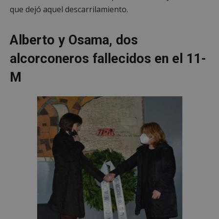
que dejó aquel descarrilamiento.
Alberto y Osama, dos
alcorconeros fallecidos en el 11-
M