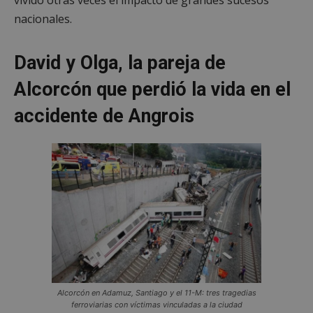
nacionales.
David y Olga, la pareja de
Alcorcón que perdió la vida en el
accidente de Angrois
Alcorcón en Adamuz, Santiago y el 11-M: tres tragedias
ferroviarias con víctimas vinculadas a la ciudad