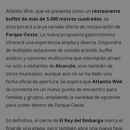
Atlantis Wok, que se presenta como un
restaurante
buffet de más de 5.000 metros cuadrados
, se
incorporará a la ya variada oferta de restauración de
Parque Oeste
. La nueva propuesta gastronómica
ofrecerá una experiencia amplia y diversa. Dispondrá
de múltiples estaciones de comida al estilo
buffet
asiático y opciones multicocina que intentarán atraer
no solo a visitantes de
Alcorcón
, sino también de
otros municipios; aunque aún no se ha dado una
fecha oficial de apertura. Se espera que
Atlantis Wok
se convierta en un nuevo punto de encuentro para
familias y grupos, ampliando la variedad de opciones
para comer dentro de Parque Oeste.
En definitiva, el cierre de
El Rey del Embargo
marca el
final de una etapa, pero también abre una nueva fase.