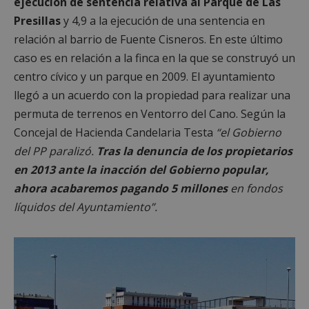
ejecución de sentencia relativa al Parque de Las
Presillas
y 4,9 a la ejecución de una sentencia en
relación al barrio de Fuente Cisneros. En este último
caso es en relación a la finca en la que se construyó un
centro cívico y un parque en 2009. El ayuntamiento
llegó a un acuerdo con la propiedad para realizar una
permuta de terrenos en Ventorro del Cano. Según la
Concejal de Hacienda Candelaria Testa
“el Gobierno
del PP paralizó.
Tras la denuncia de los propietarios
en 2013 ante la inacción del Gobierno popular,
ahora acabaremos pagando 5 millones
en fondos
líquidos del Ayuntamiento”.