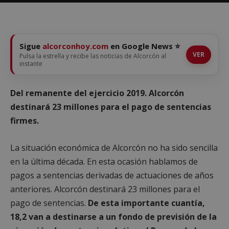
Sigue
alcorconhoy.com
en Google News ⭐
VER
Pulsa la estrella y recibe las noticias de Alcorcón al
instante
Del remanente del ejercicio 2019. Alcorcón
destinará 23 millones para el pago de sentencias
firmes.
La situación económica de Alcorcón no ha sido sencilla
en la última década. En esta ocasión hablamos de
pagos a sentencias derivadas de actuaciones de años
anteriores. Alcorcón destinará 23 millones para el
pago de sentencias.
De esta importante cuantía,
18,2 van a destinarse a un fondo de previsión de la