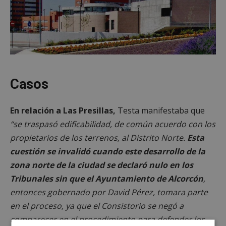
Casos
En relación a Las Presillas,
Testa manifestaba que
“se traspasó edificabilidad, de común acuerdo con los
propietarios de los terrenos, al Distrito Norte.
Esta
cuestión se invalidó cuando este desarrollo de la
zona norte de la ciudad se declaró nulo en los
Tribunales sin que el Ayuntamiento de Alcorcón
,
entonces gobernado por David Pérez, tomara parte
en el proceso, ya que el Consistorio se negó a
comparecer en el procedimiento para defender los