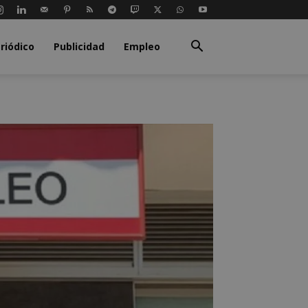
riódico
Publicidad
Empleo