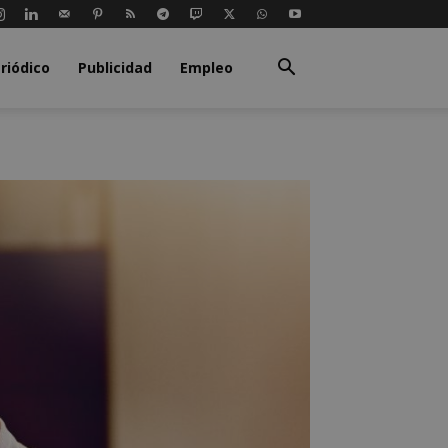
riódico
Publicidad
Empleo