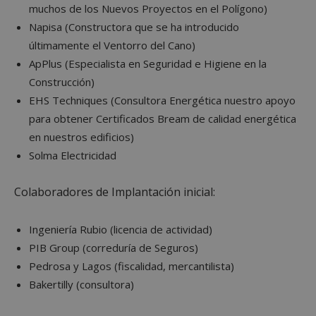
muchos de los Nuevos Proyectos en el Polígono)
Napisa (Constructora que se ha introducido
últimamente el Ventorro del Cano)
ApPlus (Especialista en Seguridad e Higiene en la
Construcción)
EHS Techniques (Consultora Energética nuestro apoyo
para obtener Certificados Bream de calidad energética
en nuestros edificios)
Solma Electricidad
Colaboradores de Implantación inicial:
Ingeniería Rubio (licencia de actividad)
PIB Group (correduría de Seguros)
Pedrosa y Lagos (fiscalidad, mercantilista)
Bakertilly (consultora)