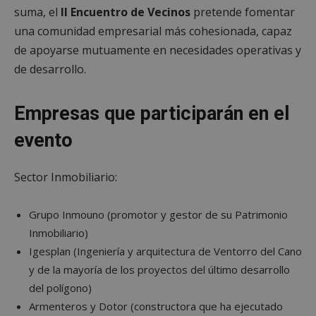
suma, el
II Encuentro de Vecinos
pretende fomentar
una comunidad empresarial más cohesionada, capaz
de apoyarse mutuamente en necesidades operativas y
de desarrollo.
Empresas que participarán en el
evento
Sector Inmobiliario:
Grupo Inmouno (promotor y gestor de su Patrimonio
Inmobiliario)
Igesplan (Ingeniería y arquitectura de Ventorro del Cano
y de la mayoría de los proyectos del último desarrollo
del polígono)
Armenteros y Dotor (constructora que ha ejecutado