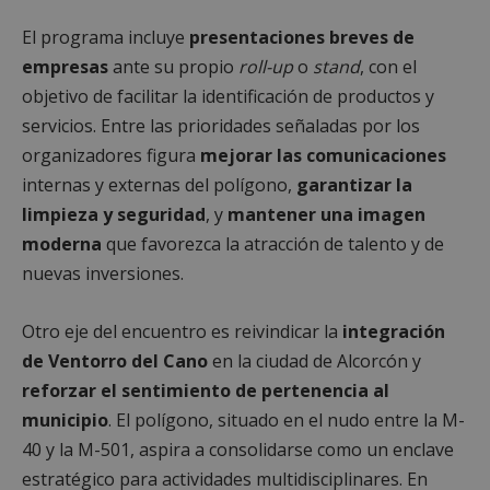
El programa incluye
presentaciones breves de
empresas
ante su propio
roll-up
o
stand
, con el
objetivo de facilitar la identificación de productos y
servicios. Entre las prioridades señaladas por los
organizadores figura
mejorar las comunicaciones
internas y externas del polígono,
garantizar la
limpieza y seguridad
, y
mantener una imagen
moderna
que favorezca la atracción de talento y de
nuevas inversiones.
Otro eje del encuentro es reivindicar la
integración
de Ventorro del Cano
en la ciudad de Alcorcón y
reforzar el sentimiento de pertenencia al
municipio
. El polígono, situado en el nudo entre la M-
40 y la M-501, aspira a consolidarse como un enclave
estratégico para actividades multidisciplinares. En