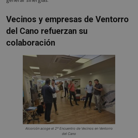
Vecinos y empresas de Ventorro
del Cano refuerzan su
colaboración
Alcorcón acoge el 2º Encuentro de Vecinos en Ventorro
del Cano